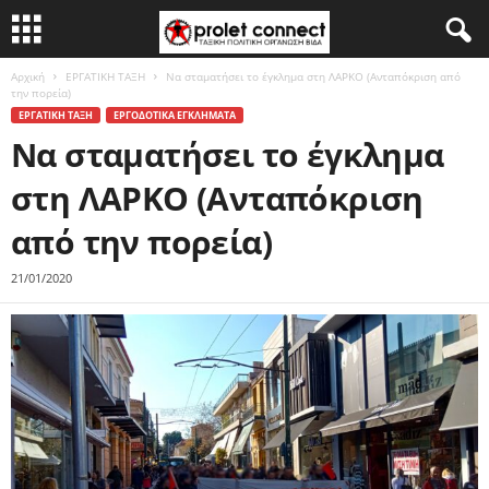
Αρχική
ΕΡΓΑΤΙΚΗ ΤΑΞΗ
Να σταματήσει το έγκλημα στη ΛΑΡΚΟ (Ανταπόκριση από
την πορεία)
ΕΡΓΑΤΙΚΗ ΤΑΞΗ
ΕΡΓΟΔΟΤΙΚΑ ΕΓΚΛΗΜΑΤΑ
Να σταματήσει το έγκλημα
στη ΛΑΡΚΟ (Ανταπόκριση
από την πορεία)
21/01/2020