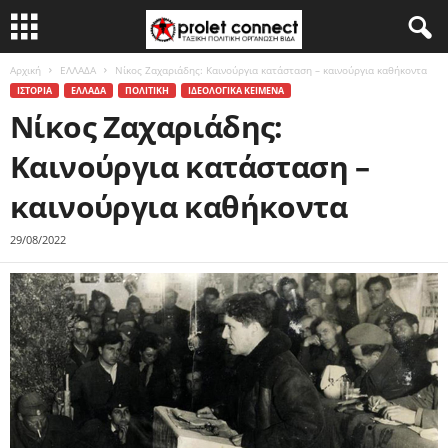
Αρχική
ΕΛΛΑΔΑ
Νίκος Ζαχαριάδης: Καινούργια κατάσταση – καινούργια καθήκοντα
ΙΣΤΟΡΙΑ
ΕΛΛΑΔΑ
ΠΟΛΙΤΙΚΗ
ΙΔΕΟΛΟΓΙΚΑ ΚΕΙΜΕΝΑ
Νίκος Ζαχαριάδης:
Καινούργια κατάσταση –
καινούργια καθήκοντα
29/08/2022