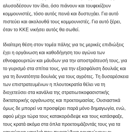
αλυσοδέσουν τον ίδιο, όσο πιάνουν και τουφεκίζουν
κομμουνιστές, τόσο αυτός πεινά και δυστυχάει. Για αυτό
πιστεύει και ακολουθά τους κομμουνιστές. Για αυτό ξέρει,
όταν το ΚΚΕ νικήσει αυτός θα σωθεί.
Ιδιαίτερη θέση στον τομέα πάλης για τις μερικές επιδιώξεις
έχει η οργάνωση και καθοδήγηση του αγώνα των
εθνοφρουριτών και μάυδων για την αποστράτευσή τους, για
το γυρισμό στα σπίτια τους, για την εξασφάλιση δουλιάς και
για τη δυνατότητα δουλιάς για τους αγρότες. Τη δυσαρέσκεια
των επιστρατευμένων η πλουτοκρατία θέλει να τη
διοχετεύσει στα κανάλια της στρατιωτικοφασιστικής
δικτατορικής οργάνωσης και προετοιμασίας. Ουσιαστικά
όμως δε μπορεί να προσφέρει παρά μόνο δημαγωγία, ενώ,
αφού μέχρι τώρα τους κατακορόιδεψε και τους κατάσφαξε,
τους κρατά ακόμα στα όπλα προετοιμάζοντάς τους για τα