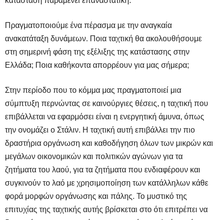
κατάσταση παραμένει επαναστατική.
Πραγματοποιούμε ένα πέρασμα με την αναγκαία
ανακατάταξη δυνάμεων. Ποια ταχτική θα ακολουθήσουμε
στη σημερινή φάση της εξέλιξης της κατάστασης στην
Ελλάδα; Ποια καθήκοντα απορρέουν για μας σήμερα;
Στην περίοδο που το κόμμα μας πραγματοποιεί μια
σύμπτυξη περνώντας σε καινούργιες θέσεις, η ταχτική που
επιβάλλεται να εφαρμόσει είναι η ενεργητική άμυνα, όπως
την ονομάζει ο Στάλιν. Η ταχτική αυτή επιβάλλει την πιο
δραστήρια οργάνωση και καθοδήγηση όλων των μικρών και
μεγάλων οικονομικών και πολιτικών αγώνων για τα
ζητήματα του λαού, για τα ζητήματα που ενδιαφέρουν και
συγκινούν το λαό με χρησιμοποίηση των κατάλληλων κάθε
φορά μορφών οργάνωσης και πάλης. Το μυστικό της
επιτυχίας της ταχτικής αυτής βρίσκεται στο ότι επιτρέπει να