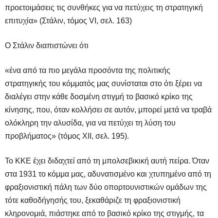
προετοιμάσεις τις συνθήκες για να πετύχεις τη στρατηγική
επιτυχία» (Στάλιν, τόμος VI, σελ. 163)
Ο Στάλιν διαπιστώνει ότι
«ένα από τα πιο μεγάλα προσόντα της πολιτικής
στρατηγικής του κόμματός μας συνίσταται στο ότι ξέρει να
διαλέγει στην κάθε δοσμένη στιγμή το βασικό κρίκο της
κίνησης, που, όταν κολλήσει σε αυτόν, μπορεί μετά να τραβά
ολόκληρη την αλυσίδα, για να πετύχει τη λύση του
προβλήματος» (τόμος ΧΙΙ, σελ. 195).
Το ΚΚΕ έχει διδαχτεί από τη μπολσεβικική αυτή πείρα. Όταν
στα 1931 το κόμμα μας, αδυνατισμένο και χτυπημένο από τη
φραξιονιστική πάλη των δύο οπορτουνιστικών ομάδων της
τότε καθοδήγησής του, ξεκαθάριζε τη φραξιονιστική
κληρονομιά, πιάστηκε από το βασικό κρίκο της στιγμής, τα