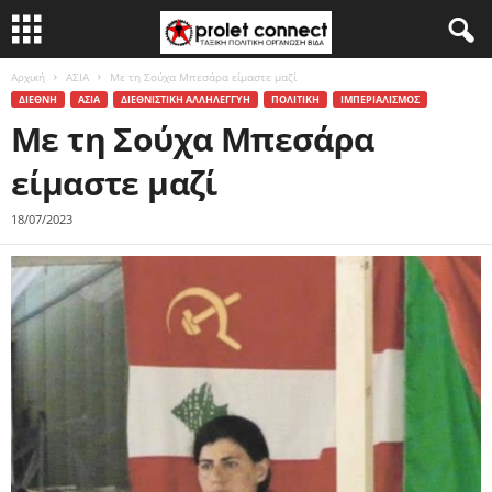
Αρχική
ΑΣΙΑ
Με τη Σούχα Μπεσάρα είμαστε μαζί
ΔΙΕΘΝΗ
ΑΣΙΑ
ΔΙΕΘΝΙΣΤΙΚΗ ΑΛΛΗΛΕΓΓΥΗ
ΠΟΛΙΤΙΚΗ
ΙΜΠΕΡΙΑΛΙΣΜΟΣ
Με τη Σούχα Μπεσάρα
είμαστε μαζί
18/07/2023