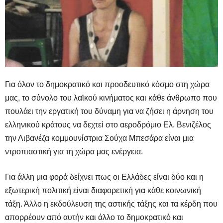
Για όλον το δημοκρατικό και προοδευτικό κόσμο στη χώρα
μας, το σύνολο του λαϊκού κινήματος και κάθε άνθρωπο που
πουλάει την εργατική του δύναμη για να ζήσει η άρνηση του
ελληνικού κράτους να δεχτεί στο αεροδρόμιο Ελ. Βενιζέλος
την Λιβανέζα κομμουνίστρια Σούχα Μπεσάρα είναι μια
ντροπιαστική για τη χώρα μας ενέργεια.
Για άλλη μια φορά δείχνει πως οι Ελλάδες είναι δύο και η
εξωτερική πολιτική είναι διαφορετική για κάθε κοινωνική
τάξη. Άλλο η εκδούλευση της αστικής τάξης και τα κέρδη που
απορρέουν από αυτήν και άλλο το δημοκρατικό και