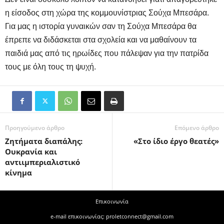
η είσοδος στη χώρα της κομμουνίστριας Σούχα Μπεσάρα.
Για μας η ιστορία γυναικών σαν τη Σούχα Μπεσάρα θα
έπρεπε να διδάσκεται στα σχολεία και να μαθαίνουν τα
παιδιά μας από τις ηρωίδες που πάλεψαν για την πατρίδα
τους με όλη τους τη ψυχή.
Προηγούμενο άρθρο
Επόμενο άρθρο
Ζητήματα διαπάλης:
«Στο ίδιο έργο θεατές»
Ουκρανία και
αντιιμπεριαλιστικό
κίνημα
Επικοινωνία
e-mail επικοινωνίας: proletconnect@gmail.com