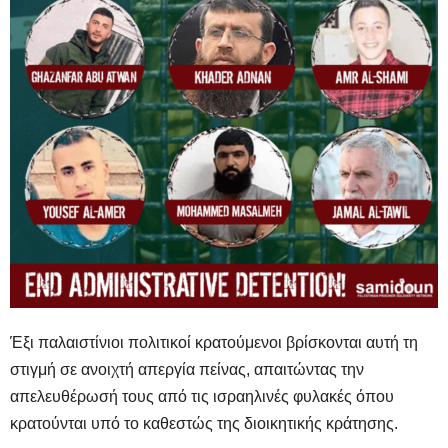
Έξι παλαιστίνιοι πολιτικοί κρατούμενοι βρίσκονται αυτή τη
στιγμή σε ανοιχτή απεργία πείνας, απαιτώντας την
απελευθέρωσή τους από τις ισραηλινές φυλακές όπου
κρατούνται υπό το καθεστώς της διοικητικής κράτησης.