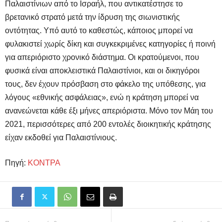
Παλαιστίνιων από το Ισραήλ, που αντικατέστησε το
βρετανικό στρατό μετά την ίδρυση της σιωνιστικής
οντότητας. Υπό αυτό το καθεστώς, κάποιος μπορεί να
φυλακιστεί χωρίς δίκη και συγκεκριμένες κατηγορίες ή ποινή
για απεριόριστο χρονικό διάστημα. Οι κρατούμενοι, που
φυσικά είναι αποκλειστικά Παλαιστίνιοι, και οι δικηγόροι
τους, δεν έχουν πρόσβαση στο φάκελο της υπόθεσης, για
λόγους «εθνικής ασφάλειας», ενώ η κράτηση μπορεί να
ανανεώνεται κάθε έξι μήνες απεριόριστα. Μόνο τον Μάη του
2021, περισσότερες από 200 εντολές διοικητικής κράτησης
είχαν εκδοθεί για Παλαιστίνιους.
Πηγή:
ΚΟΝΤΡΑ