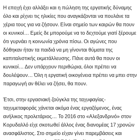
Η εποχή έχει αλλάξει και η πώληση της εργατικής δύναμης
όλο και ρίχνει τις ηλικίες που αναγκάζονται να πουλάνε τα
χέρια τους για να ζήσουν. Είναι σημείο των καιρών θα πουν
οι κυνικοί… Εμείς δε μπορούμε να το δεχτούμε γιατί ξέρουμε
ότι γυρνάει η κοινωνία χρόνια πίσω. Οι αγώνες που
δόθηκαν ήταν τα παιδιά να μη γίνονται θύματα της
καπιταλιστικής εκμετάλλευσης. Πάνε αυτά θα πουν οι
κυνικοί… Δεν υπάρχουν περιθώρια, όλοι πρέπει να
δουλέψουν… Όλη η εργατική οικογένεια πρέπει να μπει στην
παραγωγή αν θέλει να ζήσει, θα πουν.
Έτσι, στην εργασιακή ζούγκλα της ταχυφαγίας-
ταχυμεταφοράς χάνεται ακόμα ένας εργαζόμενος, ένας
ανήλικος προλετάριος… Το 2016 στο «Αλεξανδρινό» στον
Κορυδαλλό είχε σκοτωθεί άλλος ένας διανομέας 17 χρονών
ανασφάλιστος. Στο σημείο είχαν γίνει παρεμβάσεις και