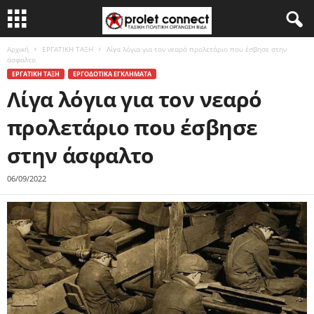
Αρχική
ΕΡΓΑΤΙΚΗ ΤΑΞΗ
Λίγα λόγια για τον νεαρό προλετάριο που έσβησε στην
άσφαλτο
ΕΡΓΑΤΙΚΗ ΤΑΞΗ
ΕΡΓΟΔΟΤΙΚΑ ΕΓΚΛΗΜΑΤΑ
Λίγα λόγια για τον νεαρό
προλετάριο που έσβησε
στην άσφαλτο
06/09/2022