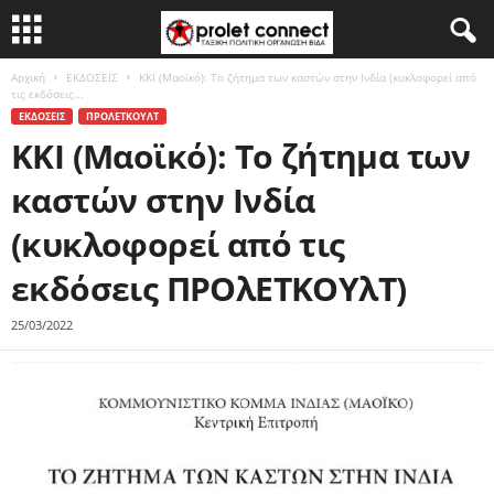
Αρχική
ΕΚΔΟΣΕΙΣ
ΚΚΙ (Μαοϊκό): Το ζήτημα των καστών στην Ινδία (κυκλοφορεί από
τις εκδόσεις...
ΕΚΔΟΣΕΙΣ
ΠΡΟΛΕΤΚΟΥΛΤ
ΚΚΙ (Μαοϊκό): Το ζήτημα των
καστών στην Ινδία
(κυκλοφορεί από τις
εκδόσεις ΠΡΟλΕΤΚΟΥλΤ)
25/03/2022