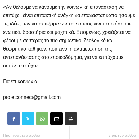
«Αν θέλουμε να κάνουμε την κοινωνική επανάσταση να
επιτύχει, είναι επιτακτική ανάγκη να επαναστατικοποιήσουμε
τις ιδέες των καταπιεζόμενων και να τους κινητοποιήσουμε
ενωτικά, δραστήρια και μαχητικά. Επομένως, χρειάζεται να
φέρουμε σε πέρας το πιο σημαντικό ιδεολογικό και
θεωρητικό καθήκον, που είναι η αντιμετώπιση της
αντεπανάστασης στο εποικοδόμημα, για να επιτύχουμε
αυτόν το στόχο
»
.
Για επικοινωνία:
proletconnect@gmail.com
Προηγούμενο άρθρο
Επόμενο άρθρο