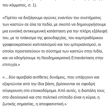
του κόμματος, σ. 1).
«
Πρέπει να διεξάγουμε αγώνες εναντίον του συστήματος
των καστών σε όλα τα πεδία, με σκοπό να δημιουργήσουμε
μια ευνοϊκή αντικειμενική κατάσταση για την πλήρη εξάλειψή
του, με το τσάκισμα της φεουδαρχίας, του κομπραδόρικου
γραφειοκρατικού καπιταλισμού και του ιμπεριαλισμού, οι
οποίοι προστατεύουν το σύστημα των καστών στην Ινδία,
και να οδηγήσουμε τη Νεοδημοκρατική Επανάσταση στην
επιτυχία.»
«…δύο αμοιβαία αντίθετες δυνάμεις, που υπάρχουν και
εξαρτώνται από την ίδια βάση, βρίσκονται σε σφοδρή
σύγκρουση στο εποικοδόμημα. Από αυτές, η διαπάλη τους
στο ιδεολογικό και στο πολιτικό επίπεδο είναι η κύρια, η
ζωτικής σημασίας, η αποφασιστική.
»