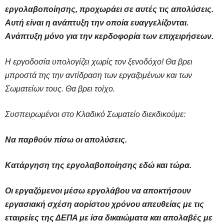
εργολαβοποίησης, προχωράει σε αυτές τις απολύσεις.
Αυτή είναι η ανάπτυξη την οποία ευαγγελίζονται.
Ανάπτυξη μόνο για την κερδοφορία των επιχειρήσεων.
Η εργοδοσία υπολογίζει χωρίς τον ξενοδόχο! Θα βρει
μπροστά της την αντίδραση των εργαζομένων και των
Σωματείων τους. Θα βρει τοίχο.
Συσπειρωμένοι στο Κλαδικό Σωματείο διεκδικούμε:
Να παρθούν πίσω οι απολύσεις.
Κατάργηση της εργολαβοποίησης εδώ και τώρα.
Οι εργαζόμενοι μέσω εργολάβου να αποκτήσουν
εργασιακή σχέση αορίστου χρόνου απευθείας με τις
εταιρείες της ΔΕΠΑ με ίσα δικαιώματα και απολαβές με