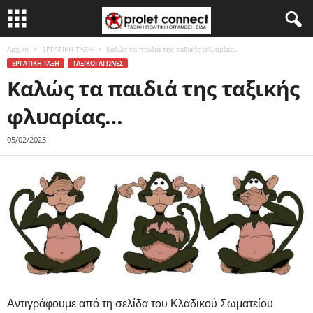
Αρχική
ΕΡΓΑΤΙΚΗ ΤΑΞΗ
Καλώς τα παιδιά της ταξικής φλυαρίας…
ΕΡΓΑΤΙΚΗ ΤΑΞΗ
ΤΑΞΙΚΟΙ ΑΓΩΝΕΣ
Καλώς τα παιδιά της ταξικής
φλυαρίας…
05/02/2023
Αντιγράφουμε από τη σελίδα του Κλαδικού Σωματείου