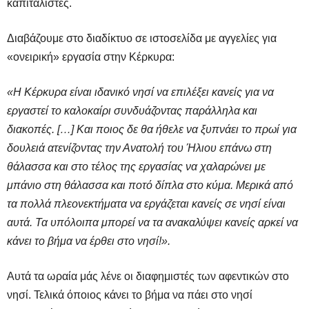
καπιταλιστές.
Διαβάζουμε στο διαδίκτυο σε ιστοσελίδα με αγγελίες για
«ονειρική» εργασία στην Κέρκυρα:
«H Kέρκυρα είναι ιδανικό νησί να επιλέξει κανείς για να
εργαστεί το καλοκαίρι συνδυάζοντας παράλληλα και
διακοπές. […] Και ποιος δε θα ήθελε να ξυπνάει το πρωί για
δουλειά ατενίζοντας την Ανατολή του Ήλιου επάνω στη
θάλασσα και στο τέλος της εργασίας να χαλαρώνει με
μπάνιο στη θάλασσα και ποτό δίπλα στο κύμα. Μερικά από
τα πολλά πλεονεκτήματα να εργάζεται κανείς σε νησί είναι
αυτά. Τα υπόλοιπα μπορεί να τα ανακαλύψει κανείς αρκεί να
κάνει το βήμα να έρθει στο νησί!».
Αυτά τα ωραία μάς λένε οι διαφημιστές των αφεντικών στο
νησί. Τελικά όποιος κάνει το βήμα να πάει στο νησί