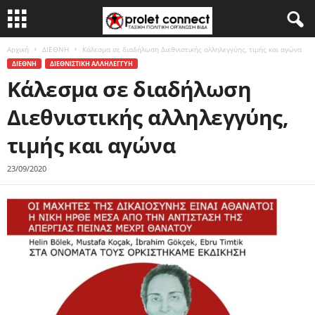
Αρχική
ΔΙΕΘΝΗ
Κάλεσμα σε διαδήλωση Διεθνιστικής αλληλεγγύης, τιμής και αγώνα
ΔΙΕΘΝΗ
ΔΙΕΘΝΙΣΤΙΚΗ ΑΛΛΗΛΕΓΓΥΗ
Κάλεσμα σε διαδήλωση
Διεθνιστικής αλληλεγγύης,
τιμής και αγώνα
23/09/2020