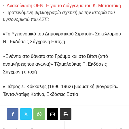
·
Ανακοίνωση ΟΕΝΓΕ για το διάγγελμα του Κ. Μητσοτάκη
· Προτεινόμενη β
ιβλιογραφία σχετική με την ιστορία του
υγειονομικού του ΔΣΕ:
«Το Υγειονομικό του Δημοκρατικού Στρατού» Σακελλαρίου
Ν., Εκδόσεις Σύγχρονη Εποχή
«Ενάντια στο θάνατο στο Γράμμο και στο Βίτσι (από
αναμνήσεις του αγώνα)» Τζαμαλούκας Γ., Εκδόσεις
Σύγχρονη εποχή
«Πέτρος Σ. Κόκκαλης (1896-1962) βιωματική βιογραφία»
Τεντα-Λατίφη Κατίνα, Εκδόσεις Εστία