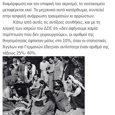
διαμόρφωση και τον επαρκή του αερισμό, το νοσοκομείο
μεταφέρεται εκεί. Το μηχανικό αυτό κατόρθωμα, συντελεί
στην ασφαλή ανάρρωση τραυματιών κι αρρώστων.
· Κάτω από αυτές τις αντίξοες συνθήκες, και με τη
λογική των ιατρών του ΔΣΕ ότι «δεν αφήνουμε καμία
περίπτωση που δεν χειρουργούμε», οι αριθμοί της
θνησιμότητας έφτασαν μόλις στο 10%, όταν οι στατιστικές
Άγγλων και Γερμανών έδειχναν αντίστοιχα έναν αριθμό της
τάξεως 25%- 40%.