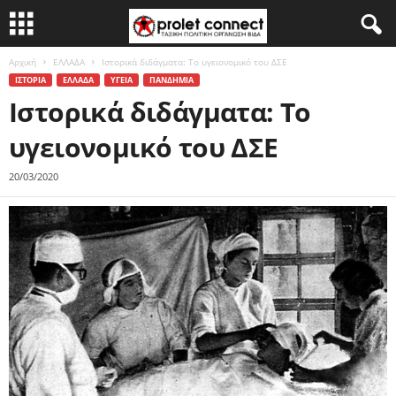
Αρχική
ΕΛΛΑΔΑ
Ιστορικά διδάγματα: Το υγειονομικό του ΔΣΕ
ΙΣΤΟΡΙΑ
ΕΛΛΑΔΑ
ΥΓΕΙΑ
ΠΑΝΔΗΜΙΑ
Ιστορικά διδάγματα: Το
υγειονομικό του ΔΣΕ
20/03/2020