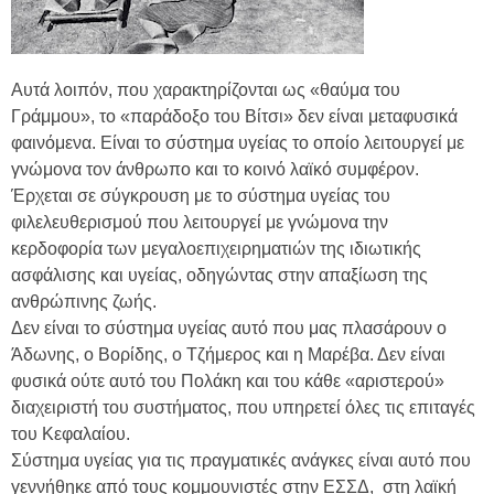
Αυτά λοιπόν, που χαρακτηρίζονται ως «θαύμα του
Γράμμου», το «παράδοξο του Βίτσι» δεν είναι μεταφυσικά
φαινόμενα. Είναι το σύστημα υγείας το οποίο λειτουργεί με
γνώμονα τον άνθρωπο και το κοινό λαϊκό συμφέρον.
Έρχεται σε σύγκρουση με το σύστημα υγείας του
φιλελευθερισμού που λειτουργεί με γνώμονα την
κερδοφορία των μεγαλοεπιχειρηματιών της ιδιωτικής
ασφάλισης και υγείας, οδηγώντας στην απαξίωση της
ανθρώπινης ζωής.
Δεν είναι το σύστημα υγείας αυτό που μας πλασάρουν ο
Άδωνης, ο Βορίδης, ο Τζήμερος και η Μαρέβα. Δεν είναι
φυσικά ούτε αυτό του Πολάκη και του κάθε «αριστερού»
διαχειριστή του συστήματος, που υπηρετεί όλες τις επιταγές
του Κεφαλαίου.
Σύστημα υγείας για τις πραγματικές ανάγκες είναι αυτό που
γεννήθηκε από τους κομμουνιστές στην ΕΣΣΔ, στη λαϊκή