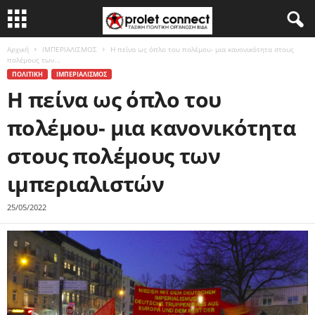
Αρχική
ΙΜΠΕΡΙΑΛΙΣΜΟΣ
Η πείνα ως όπλο του πολέμου- μια κανονικότητα στους
πολέμους των...
ΠΟΛΙΤΙΚΗ
ΙΜΠΕΡΙΑΛΙΣΜΟΣ
Η πείνα ως όπλο του
πολέμου- μια κανονικότητα
στους πολέμους των
ιμπεριαλιστών
25/05/2022