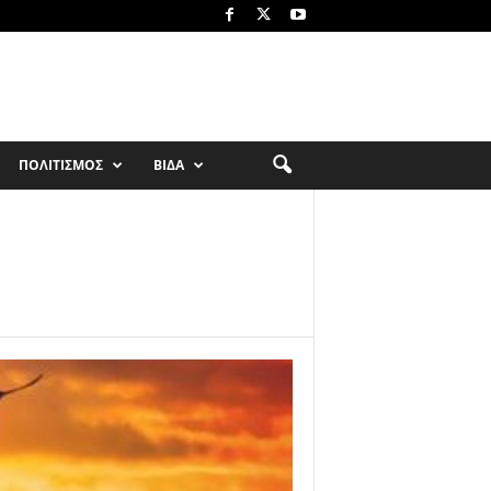
ΠΟΛΙΤΙΣΜΟΣ
ΒΙΔΑ