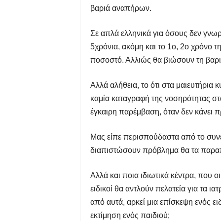
βαριά αναπήρων.
Σε απλά ελληνικά για όσους δεν γνωρ
5χρόνια, ακόμη και το 1ο, 2ο χρόνο 
ποσοστό. Αλλιώς θα βιώσουν τη βαριά 
Αλλά αλήθεια, το ότι στα μαιευτήρια 
καμία καταγραφή της νοσηρότητας στ
έγκαιρη παρέμβαση, όταν δεν κάνει π
Μας είπε περισπούδαστα από το συνέδρ
διαπιστώσουν πρόβλημα θα τα παραπέμπ
Αλλά και ποια ιδιωτικά κέντρα, που ο
ειδικοί θα αντλούν πελατεία για τα ια
από αυτά, αρκεί μια επίσκεψη ενός ειδ
εκτίμηση ενός παιδιού;