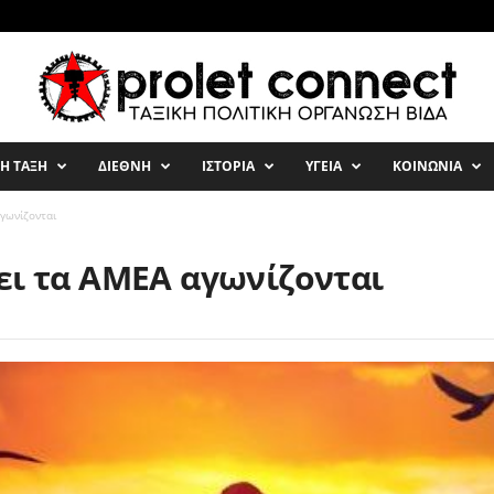
ΚΗ ΤΑΞΗ
ΔΙΕΘΝΗ
ΙΣΤΟΡΙΑ
ΥΓΕΙΑ
ΚΟΙΝΩΝΙΑ
γωνίζονται
ει τα ΑΜΕΑ αγωνίζονται