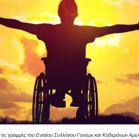
 τις γραμμές του
Ενιαίου Συλλόγου Γονέων και Κηδεμόνων ΑμεΑ