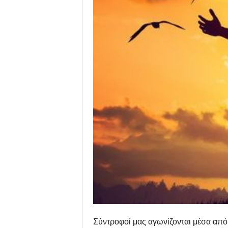
Σύντροφοί μας αγωνίζονται μέσα από