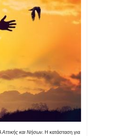
 Αττικής και Νήσων
. Η κατάσταση για