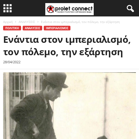
Αρχική
ΑΝΑΛΥΣΕΙΣ
Ενάντια στον ιμπεριαλισμό, τον πόλεμο, την εξάρτηση
ΠΟΛΙΤΙΚΗ
ΑΝΑΛΥΣΕΙΣ
ΙΜΠΕΡΙΑΛΙΣΜΟΣ
Ενάντια στον ιμπεριαλισμό,
τον πόλεμο, την εξάρτηση
28/04/2022