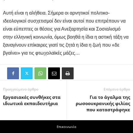
Αυτή είναι η αλήθεια. Σήμερα οι αρνητικοί πολιτικο-
ιδεολογικοί συσχετισμοί δεν είναι αυτοί που επιτρέπουν να
είναι εύπεπτες οι θέσεις για Ανεξαρτησία και Σοσιαλισμό
στην ελληνική κοινωνία, όμως βοηθά η ίδια η αστική τάξη να
ξαναγίνουν επίκαιρες γιατί τις ζητά η ίδια η ζωή που «δε
βγαίνει» για τις φτωχολαϊκές μάζες…
Προηγούμενο άρθρο
Επόμενο άρθρο
Εργασιακές συνθήκες στα
Για το άγαλμα της
ιδιωτικά εκπαιδευτήρια
ρωσοουκρανικής φιλίας
που καταστράφηκε
Επικοινωνία