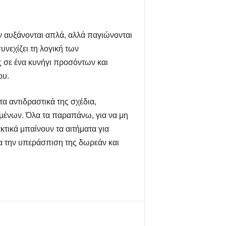
ν αυξάνονται απλά, αλλά παγιώνονται
νεχίζει τη λογική των
ς σε ένα κυνήγι προσόντων και
ου.
α αντιδραστικά της σχέδια,
ομένων. Όλα τα παραπάνω, για να μη
τικά μπαίνουν τα αιτήματα για
Για την υπεράσπιση της δωρεάν και