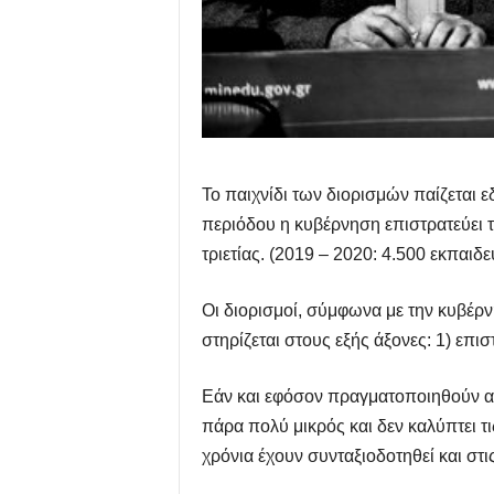
Το παιχνίδι των διορισμών παίζεται 
περιόδου η κυβέρνηση επιστρατεύει 
τριετίας. (2019 – 2020: 4.500 εκπαιδε
Οι διορισμοί, σύμφωνα με την κυβέρ
στηρίζεται στους εξής άξονες: 1) επι
Εάν και εφόσον πραγματοποιηθούν αυ
πάρα πολύ μικρός και δεν καλύπτει τι
χρόνια έχουν συνταξιοδοτηθεί και στι