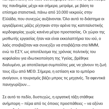
της πανδημίας μέχρι και σήμερα, μετράμε, με βάση τα
επίσημα στατιστικά, πάνω από 10.000 νεκρούς στην
Ελλάδα, που συνεχώς αυξάνονται. Όλο αυτό το διάστημα οι
εργαζόμενες μάζες ρίχτηκαν στην αρένα της καπιταλιστικής
κερδοφορίας χωρίς κανένα μέτρο προστασίας. Οι χώροι της
μισθωτής εργασίας ήταν και είναι εκκολαπτήρια του ιού, ο
λαός στοιβαζόταν και συνεχίζει να στοιβάζεται στα ΜΜΜ,
ενώ το ΕΣΥ, ως αποτέλεσμα της χρόνιας πολιτικής του
κεφαλαίου για ιδιωτικοποίηση της Υγείας, βρέθηκε
διαλυμένο, με αποτέλεσμα συμπολίτες μας να χάνουν τη ζωή
τους έξω από ΜΕΘ. Σήμερα, η εστίαση και το εμπόριο
ανοίγουν, ο τουρισμός βάζει μπρος τις μηχανές. Τα αφεντικά
πανηγυρίζουν…
Σε αυτό το πεδίο, δυστυχώς, η εργατική τάξη στάθηκε
ανήμπορη – πέρα από τις όποιες προσπάθειες – να οξύνει