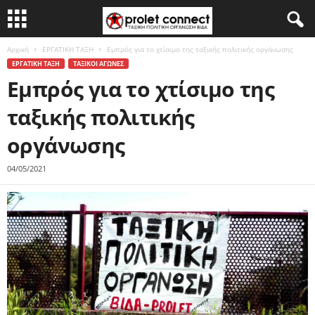
Αρχική
ΕΡΓΑΤΙΚΗ ΤΑΞΗ
Εμπρός για το χτίσιμο της ταξικής πολιτικής οργάνωσης
ΕΡΓΑΤΙΚΗ ΤΑΞΗ
ΤΑΞΙΚΟΙ ΑΓΩΝΕΣ
Εμπρός για το χτίσιμο της
ταξικής πολιτικής
οργάνωσης
04/05/2021