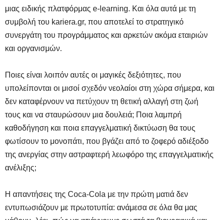
μιας ειδικής πλατφόρμας e-learning. Και όλα αυτά με τη
συμβολή του kariera.gr, που αποτελεί το στρατηγικό
συνεργάτη του προγράμματος και αρκετών ακόμα εταιριών
και οργανισμών.
Ποιες είναι λοιπόν αυτές οι μαγικές δεξιότητες, που
υπολείπονται οι μισοί σχεδόν νεολαίοι στη χώρα σήμερα, και
δεν καταφέρνουν να πετύχουν τη θετική αλλαγή στη ζωή
τους και να σταυρώσουν μια δουλειά; Ποια λαμπρή
καθοδήγηση και ποια επαγγελματική δικτύωση θα τους
φωτίσουν το μονοπάτι, που βγάζει από το ζοφερό αδιέξοδο
της ανεργίας στην αστραφτερή λεωφόρο της επαγγελματικής
ανέλιξης;
Η απαντήσεις της Coca-Cola με την πρώτη ματιά δεν
εντυπωσιάζουν με πρωτοτυπία: ανάμεσα σε όλα θα μας