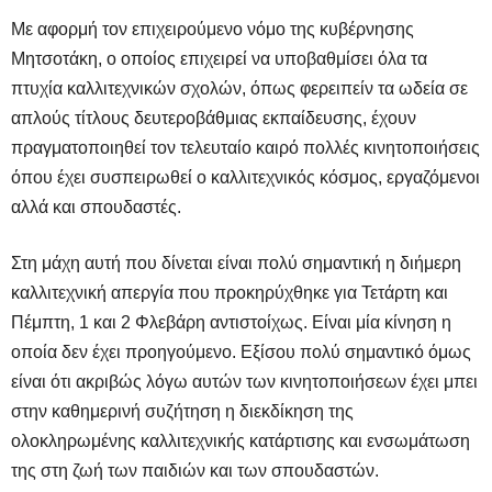
Με αφορμή τον επιχειρούμενο νόμο της κυβέρνησης
Μητσοτάκη, ο οποίος επιχειρεί να υποβαθμίσει όλα τα
πτυχία καλλιτεχνικών σχολών, όπως φερειπείν τα ωδεία σε
απλούς τίτλους δευτεροβάθμιας εκπαίδευσης, έχουν
πραγματοποιηθεί τον τελευταίο καιρό πολλές κινητοποιήσεις
όπου έχει συσπειρωθεί ο καλλιτεχνικός κόσμος, εργαζόμενοι
αλλά και σπουδαστές.
Στη μάχη αυτή που δίνεται είναι πολύ σημαντική η διήμερη
καλλιτεχνική απεργία που προκηρύχθηκε για Τετάρτη και
Πέμπτη, 1 και 2 Φλεβάρη αντιστοίχως. Είναι μία κίνηση η
οποία δεν έχει προηγούμενο. Εξίσου πολύ σημαντικό όμως
είναι ότι ακριβώς λόγω αυτών των κινητοποιήσεων έχει μπει
στην καθημερινή συζήτηση η διεκδίκηση της
ολοκληρωμένης καλλιτεχνικής κατάρτισης και ενσωμάτωση
της στη ζωή των παιδιών και των σπουδαστών.