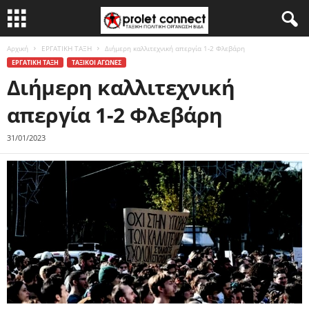
Αρχική
ΕΡΓΑΤΙΚΗ ΤΑΞΗ
Διήμερη καλλιτεχνική απεργία 1-2 Φλεβάρη
ΕΡΓΑΤΙΚΗ ΤΑΞΗ
ΤΑΞΙΚΟΙ ΑΓΩΝΕΣ
Διήμερη καλλιτεχνική
απεργία 1-2 Φλεβάρη
31/01/2023