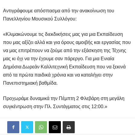
Αντιγράφουμε απόσπασμα από την ανακοίνωση του
Πανελληνίου Μουσικού Συλλόγου:
«
Κλιμακώνουμε τις διεκδικήσεις μας για μια Εκπαίδευση
που μας αξίζει αλλά και για όρους αμοιβής και εργασίας που
να μας επιτρέπουν να ζούμε από την εξάσκηση της Τέχνης
μας κι όχι να την έχουμε σαν πάρεργο. Για μια Ενιαία
Δημόσια Δωρεάν Καλλιτεχνική Εκπαίδευση που να ξεκινά
από τα πρώτα παιδικά χρόνια και να καταλήγει στην
Πανεπιστημιακή βαθμίδα.
Προχωράμε δυναμικά την Πέμπτη 2 Φλεβάρη στη μεγάλη
συγκέντρωση στην Πλ. Συντάγματος στις 12:00.
»