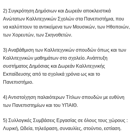
2) Συγκρότηση Δημόσιων και Δωρεάν αποκλειστικά
Ανώτατων Καλλιτεχνικών Σχολών στα Πανεπιστήμια, που
να καλύπτουν τα αντικείμενα των Μουσικών, των Ηθοποιών,
των Χορευτών, των Σκηνοθετών.
3) Αναβάθμιση των Καλλιτεχνικών σπουδών όπως και των
Καλλιτεχνικών μαθημάτων στο σχολείο. Ανάπτυξη
συστήματος Δημόσιας και Δωρεάν Καλλιτεχνικής
Εκπαίδευσης από τα σχολικά χρόνια ως και το
Πανεπιστήμιο.
4) Αντιστοίχηση παλαιότερων Τίτλων σπουδών με ευθύνη
των Πανεπιστημίων και του ΥΠΑΙΘ.
5) Συλλογικές Συμβάσεις Εργασίας σε όλους τους χώρους :
Λυρική, Ωδεία, τηλεόραση, συναυλίες, στούντιο, εστίαση.