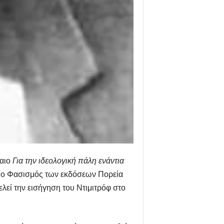
λαιο
Για την ιδεολογική πάλη ενάντια
βλίο Φασισμός των εκδόσεων Πορεία
λεί την εισήγηση του Ντιμιτρόφ στο