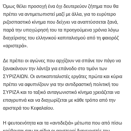
Όμως θέλει προσοχή ένα όχι δευτερεύον ζήτημα που θα
πρέπει να αντιμετωπιστεί μαζί με άλλα, για το ευρύτερο
ριζοσπαστικό κίνημα που δείχνει να αναπτύσσεται ξανά,
παρά την υποχώρησή του τα προηγούμενα χρόνια λόγω
διαχείρισης του ελληνικού καπιταλισμού από τη φαιορόζ
«αριστερά».
Δε πρέπει οι αγώνες που αρχίζουν να σπάνε τον πάγο να
ξανακάνουν την λάντζα για επάνοδο στο τιμόνι των
ΣΥΡΙΖΑΙΩΝ. Οι αντικαπιταλιστές εργάτες πρώτα και κύρια
πρέπει να αφυπνίζουν για την αντιδραστική πολιτική του
ΣΥΡΙΖΑ και το ταξικό ανταγωνιστικό κίνημα χρειάζεται να
επαγρυπνά και να διαχωρίζεται με κάθε τρόπο από την
αριστερά του Κεφαλαίου.
Η ψευτοενότητα και τα «αντιδεξιά» μέτωπα που από πίσω
κρύβονται σαν τα φίδια οι αριστεροί διαχειριστές του