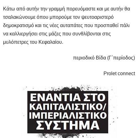
Κάτω από αυτήν την γραμμή πορευόμαστε και με αυτήν θα
τσαλακώνουμε όπου μπορούμε τον ψευτοαριστερό
δημοκρατισμό και τις νέες αυταπάτες που προσπαθεί πάλι
να καλλιεργήσει στις μάζες που συνθλίβονται στις
μυλόπετρες του Κεφαλαίου.
περιοδικό Βίδα (Γ΄περίοδος)
Prolet
connect