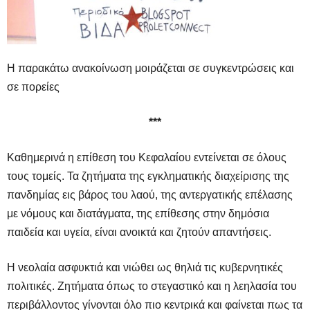
Η παρακάτω ανακοίνωση μοιράζεται σε συγκεντρώσεις και
σε πορείες
***
Καθημερινά η επίθεση του Κεφαλαίου εντείνεται σε όλους
τους τομείς. Τα ζητήματα της εγκληματικής διαχείρισης της
πανδημίας εις βάρος του λαού, της αντεργατικής επέλασης
με νόμους και διατάγματα, της επίθεσης στην δημόσια
παιδεία και υγεία, είναι ανοικτά και ζητούν απαντήσεις.
Η νεολαία ασφυκτιά και νιώθει ως θηλιά τις κυβερνητικές
πολιτικές. Ζητήματα όπως το στεγαστικό και η λεηλασία του
περιβάλλοντος γίνονται όλο πιο κεντρικά και φαίνεται πως τα