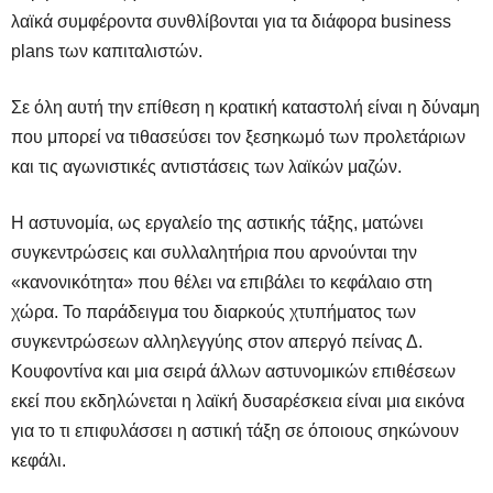
λαϊκά συμφέροντα συνθλίβονται για τα διάφορα
business
plans
των καπιταλιστών.
Σε όλη αυτή την επίθεση η κρατική καταστολή είναι η δύναμη
που μπορεί να τιθασεύσει τον ξεσηκωμό των προλετάριων
και τις αγωνιστικές αντιστάσεις των λαϊκών μαζών.
Η αστυνομία, ως εργαλείο της αστικής τάξης, ματώνει
συγκεντρώσεις και συλλαλητήρια που αρνούνται την
«κανονικότητα» που θέλει να επιβάλει το κεφάλαιο στη
χώρα. Το παράδειγμα του διαρκούς χτυπήματος των
συγκεντρώσεων αλληλεγγύης στον απεργό πείνας Δ.
Κουφοντίνα και μια σειρά άλλων αστυνομικών επιθέσεων
εκεί που εκδηλώνεται η λαϊκή δυσαρέσκεια είναι μια εικόνα
για το τι επιφυλάσσει η αστική τάξη σε όποιους σηκώνουν
κεφάλι.