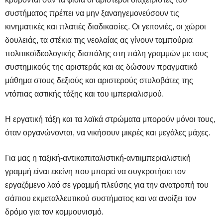
συστήματος πρέπει να μην ξαναηγεμονεύσουν τις
κινηματικές και πλατιές διαδικασίες. Οι γειτονιές, οι χώροι
δουλειάς, τα στέκια της νεολαίας ας γίνουν ταμπούρια
πολιτικοϊδεολογικής διαπάλης στη πάλη γραμμών με τους
συστημικούς της αριστεράς και ας δώσουν πραγματικό
μάθημα στους δεξιούς και αριστερούς στυλοβάτες της
ντόπιας αστικής τάξης και του ιμπεριαλισμού.
Η εργατική τάξη και τα λαϊκά στρώματα μπορούν μόνοι τους,
όταν οργανώνονται, να νικήσουν μικρές και μεγάλες μάχες.
Για μας η ταξική-αντικαπιταλιστική-αντιιμπεριαλιστική
γραμμή είναι εκείνη που μπορεί να συγκροτήσει τον
εργαζόμενο λαό σε γραμμή πλεύσης για την ανατροπή του
σάπιου εκμεταλλευτικού συστήματος και να ανοίξει τον
δρόμο για τον κομμουνισμό.