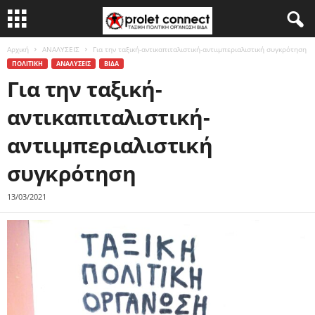
Αρχική
ΑΝΑΛΥΣΕΙΣ
Για την ταξική-αντικαπιταλιστική-αντιιμπεριαλιστική συγκρότηση
ΠΟΛΙΤΙΚΗ
ΑΝΑΛΥΣΕΙΣ
ΒΙΔΑ
Για την ταξική-
αντικαπιταλιστική-
αντιιμπεριαλιστική
συγκρότηση
13/03/2021