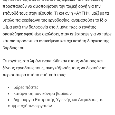
προσπαθούν να αξιοποιήσουν την ταξική οργή για την
επάνοδό τους στην εξουσία. Τι και αν η «ΑΥΓΗ», μαζί με τα
υπόλοιπα φερέφωνα της εργοδοσίας, αναμασούσε το ίδιο
ψέμα μετά την δολοφονία στο λιμάνι: πως ο εργάτης
σκοτώθηκε αφού είχε σχολάσει, όταν επέστρεψε για να πάρει
κάποια προσωπικά αντικείμενα και όχι κατά τη διάρκεια της
βάρδιάς του.
Οι εργάτες στο λιμάνι εναντιώθηκαν στους ντόπιους και
ξένους εργοδότες τους, αναγκάζοντάς τους να δεχτούν τα
περισσότερα από τα αιτήματά τους:
5άρες πόστες
κατάργηση των κόντρα βαρδιών
δημιουργία Επιτροπής Υγιεινής και Ασφάλειας με
συμμετοχή των εργατών