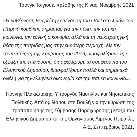
Τσανγκ Τσιγιουέ, πρέσβης της Κίνας, Νοέμβρης 2021
«
Η κυβέρνηση θεωρεί την επένδυση του ΟΛΠ στο λιμάνι του
Πειραιά κομβικής σημασίας για την πόλη, την τοπική
κοινωνία, την εθνική οικονομία, αλλά και τη γεωστρατηγική
θέση της πατρίδας μας στην ευρύτερη περιοχή. Με την
τροποποίηση της Σύμβασης του 2016, διασφαλίζουμε την
εξέλιξη της επένδυσης, διασφαλίζουμε τα συμφέροντα του
Ελληνικού Δημοσίου, διασφαλίζουμε πολλά και σημαντικά
οφέλη για την ελληνική οικονομία και την τοπική κοινωνία
».
Γιάννης Πλακιωτάκης, Υπουργός Ναυτιλίας και Νησιωτικής
Πολιτικής. Από ομιλία του στη Βουλή για την κύρωση της
τροποποίησης της Σύμβασης Παραχώρησης μεταξύ του
Ελληνικού Δημοσίου και της Οργανισμός Λιμένος Πειραιώς
Α.Ε. Σεπτέμβριος 2021.