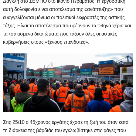
Δαγκλή στο ΣΕΜΠΟ στο Ικόνιο Περάματος. Η εργοδοτική
αυτή δολοφονία είναι αποτέλεσμα της «ανάπτυξης» που
ευαγγελίζονται μόνιμα οι πολιτικοί εκφραστές της αστικής
τάξης. Είναι το αποτέλεσμα που φέρνουν τα φθηνά χέρια και
τα τσακισμένα δικαιώματα που τάζουν όλες οι αστικές
κυβερνήσεις στους «ξένους επενδυτές».
Στις 25/10 ο 45χρονος εργάτης έχασε τη ζωή του όταν κατά
τη διάρκεια της βάρδιάς του εγκλωβίστηκε στις ράγες που