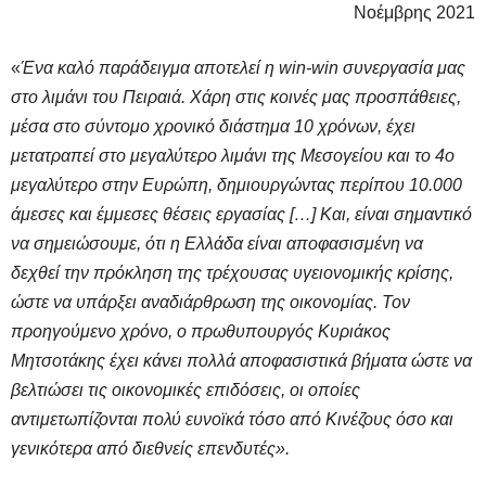
Νοέμβρης 2021
«
Ένα καλό παράδειγμα αποτελεί η win-win συνεργασία μας
στο λιμάνι του Πειραιά. Χάρη στις κοινές μας προσπάθειες,
μέσα στο σύντομο χρονικό διάστημα 10 χρόνων, έχει
μετατραπεί στο μεγαλύτερο λιμάνι της Μεσογείου και το 4ο
μεγαλύτερο στην Ευρώπη, δημιουργώντας περίπου 10.000
άμεσες και έμμεσες θέσεις εργασίας […] Και, είναι σημαντικό
να σημειώσουμε, ότι η Ελλάδα είναι αποφασισμένη να
δεχθεί την πρόκληση της τρέχουσας υγειονομικής κρίσης,
ώστε να υπάρξει αναδιάρθρωση της οικονομίας. Τον
προηγούμενο χρόνο, ο πρωθυπουργός Κυριάκος
Μητσοτάκης έχει κάνει πολλά αποφασιστικά βήματα ώστε να
βελτιώσει τις οικονομικές επιδόσεις, οι οποίες
αντιμετωπίζονται πολύ ευνοϊκά τόσο από Κινέζους όσο και
γενικότερα από διεθνείς επενδυτές».