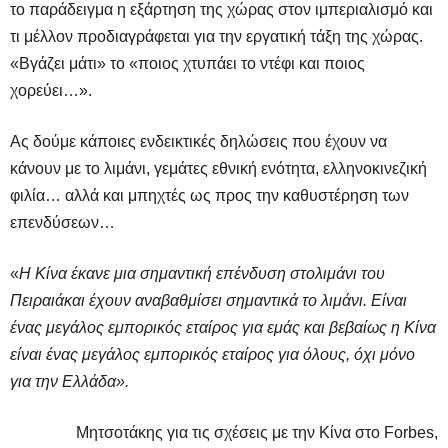
το παράδειγμα η εξάρτηση της χώρας στον ιμπεριαλισμό και
τι μέλλον προδιαγράφεται για την εργατική τάξη της χώρας.
«Βγάζει μάτι» το «ποιος χτυπάει το ντέφι και ποιος
χορεύει…».
Ας δούμε κάποιες ενδεικτικές δηλώσεις που έχουν να
κάνουν με το λιμάνι, γεμάτες εθνική ενότητα, ελληνοκινεζική
φιλία… αλλά και μπηχτές ως προς την καθυστέρηση των
επενδύσεων…
«
Η Κίνα έκανε μια σημαντική επένδυση στολιμάνι του
Πειραιάκαι έχουν αναβαθμίσει σημαντικά το λιμάνι. Είναι
ένας μεγάλος εμπορικός εταίρος για εμάς και βεβαίως η Κίνα
είναι ένας μεγάλος εμπορικός εταίρος για όλους, όχι μόνο
για την Ελλάδα».
Μητσοτάκης για τις σχέσεις με την Κίνα στο Forbes,