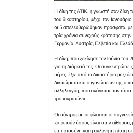
Η δίκη της ΑΤΙΚ, η γνωστή σαν δίκη 
του δικαστηρίου, μέχρι τον Ιανουάρι
οι 5 απελευθερώθηκαν πρόσφατα, με 
τρία χρόνια συνεχούς κράτησης στην
Γερμανία, Αυστρία, Ελβετία και Ελλάδ
Η δίκη, που ξεκίνησε τον Ιούνιο του
για τη διάρκειά της. Οι συγκεντρώσει
μέρες, έξω από το δικαστήριο μαζεύ
δικαιώματα και οργανώσεων της αριστ
αλληλεγγύη, που ανάγκασε τον τύπο τη
τρομοκρατών».
Οι σύντροφοι, οι φίλοι και οι συγγεν
χαιρετούν όσους είναι στην αίθουσα, 
εμπιστοσύνη και η ακλόνητη πίστη στ