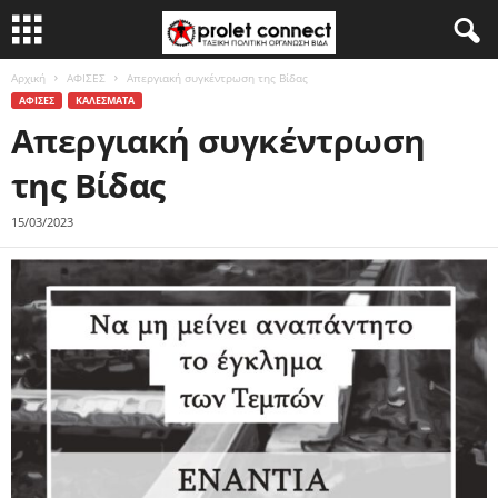
Αρχική
ΑΦΙΣΕΣ
Απεργιακή συγκέντρωση της Βίδας
ΑΦΙΣΕΣ
ΚΑΛΕΣΜΑΤΑ
Απεργιακή συγκέντρωση
της Βίδας
15/03/2023