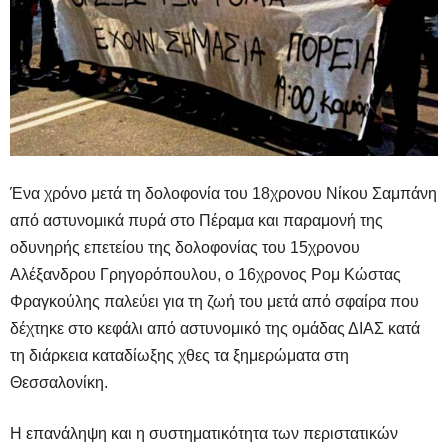
Ένα χρόνο μετά τη δολοφονία του 18χρονου Νίκου Σαμπάνη
από αστυνομικά πυρά στο Πέραμα και παραμονή της
οδυνηρής επετείου της δολοφονίας του 15χρονου
Αλέξανδρου Γρηγορόπουλου, ο 16χρονος Ρομ Κώστας
Φραγκούλης παλεύει για τη ζωή του μετά από σφαίρα που
δέχτηκε στο κεφάλι από αστυνομικό της ομάδας ΔΙΑΣ κατά
τη διάρκεια καταδίωξης χθες τα ξημερώματα στη
Θεσσαλονίκη.
Η επανάληψη και η συστηματικότητα των περιστατικών