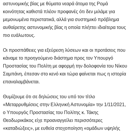
αστυνομικής βίας με θύματα νεαρά άτομα της Ρομά
κοινότητας
καθιστά πλέον προφανές ότι δεν μιλάμε για
μεμονωμένα περιστατικά, αλλά για συστημικό πρόβλημα
αυθαίρετης αστυνομικής βίας η οποία πλήττει ιδιαίτερα τους
πιο ευάλωτους.
Οι προσπάθειες για εξεύρεση λύσεων και οι προτάσεις που
κάναμε το προηγούμενο διάστημα προς τον Υπουργό
Προστασίας του Πολίτη με αφορμή την δολοφονία του Νίκου
Σαμπάνη, έπεσαν στο κενό και τώρα φαίνεται πως η ιστορία
επαναλαμβάνεται.
Θυμίζουμε ότι σε δηλώσεις του υπό τον τίτλο
«Μεταρρυθμίσεις στην Ελληνική Αστυνομία» την 1/11/2021,
ο Υπουργός Προστασίας του Πολίτης κ. Τάκης
Θεοδωρικάκος είχε προαναγγείλει περισσότερες
«καταδιώξεις», με ευθεία στοχοποίηση «ομάδων υψηλής