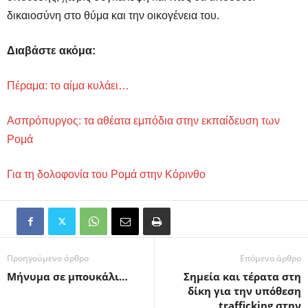
δικαιοσύνη στο θύμα και την οικογένεια του.
Διαβάστε ακόμα:
Πέραμα: το αίμα κυλάει…
Ασπρόπυργος: τα αθέατα εμπόδια στην εκπαίδευση των
Ρομά
Για τη δολοφονία του Ρομά στην Κόρινθο
Προηγούμενο άρθρο
Επόμενο άρθρο
Μήνυμα σε μπουκάλι…
Σημεία και τέρατα στη
δίκη για την υπόθεση
trafficking στην