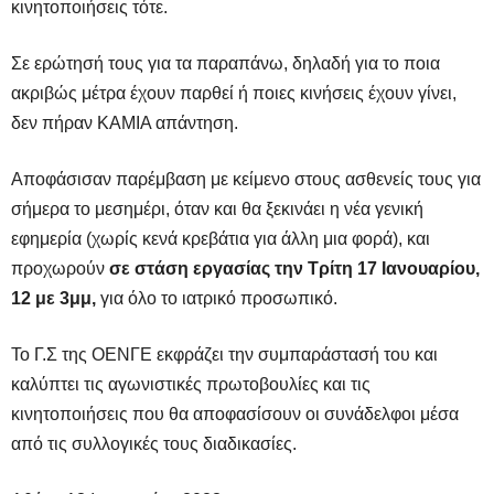
κινητοποιήσεις τότε.
Σε ερώτησή τους για τα παραπάνω, δηλαδή για το ποια
ακριβώς μέτρα έχουν παρθεί ή ποιες κινήσεις έχουν γίνει,
δεν πήραν ΚΑΜΙΑ απάντηση.
Αποφάσισαν παρέμβαση με κείμενο στους ασθενείς τους για
σήμερα το μεσημέρι, όταν και θα ξεκινάει η νέα γενική
εφημερία (χωρίς κενά κρεβάτια για άλλη μια φορά), και
προχωρούν
σε στάση εργασίας την Τρίτη 17 Ιανουαρίου,
12 με 3μμ,
για όλο το ιατρικό προσωπικό.
Το Γ.Σ της ΟΕΝΓΕ εκφράζει την συμπαράστασή του και
καλύπτει τις αγωνιστικές πρωτοβουλίες και τις
κινητοποιήσεις που θα αποφασίσουν οι συνάδελφοι μέσα
από τις συλλογικές τους διαδικασίες.