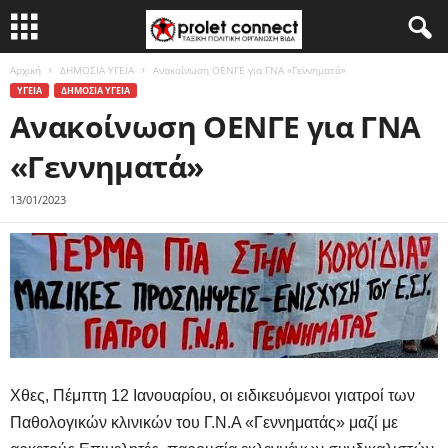
Αρχική
ΔΗΜΟΣΙΑ ΥΓΕΙΑ
Ανακοίνωση ΟΕΝΓΕ για ΓΝΑ «Γεννηματά»
ΥΓΕΙΑ
ΔΗΜΟΣΙΑ ΥΓΕΙΑ
Ανακοίνωση ΟΕΝΓΕ για ΓΝΑ
«Γεννηματά»
13/01/2023
Χθες, Πέμπτη 12 Ιανουαρίου, οι ειδικευόμενοι γιατροί των
Παθολογικών κλινικών του Γ.Ν.Α «Γεννηματάς» μαζί με