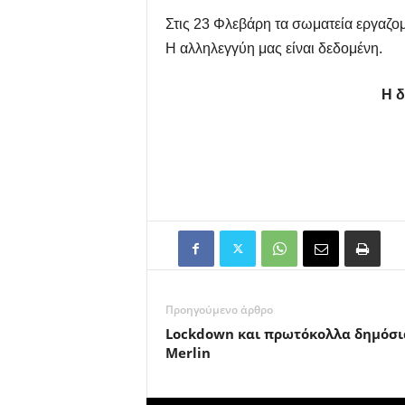
Στις 23 Φλεβάρη τα σωματεία εργαζο
Η αλληλεγγύη μας είναι δεδομένη.
Η δ
Προηγούμενο άρθρο
Lockdown και πρωτόκολλα δημόσια
Merlin