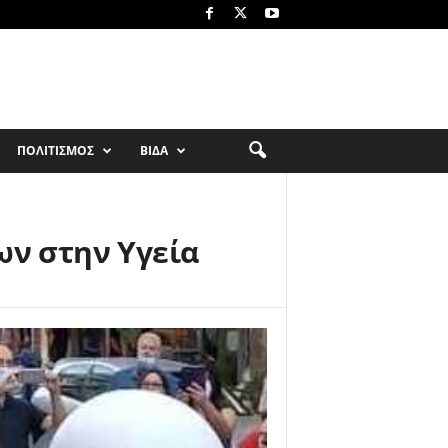
ΠΟΛΙΤΙΣΜΟΣ
ΒΙΔΑ
ων στην Υγεία