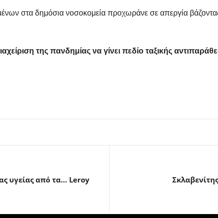
μένων στα δημόσια νοσοκομεία προχωράνε σε απεργία βάζοντα
ιαχείριση της πανδημίας να γίνει πεδίο ταξικής αντιπαράθ
ς υγείας από τα… Leroy
Σκλαβενίτης