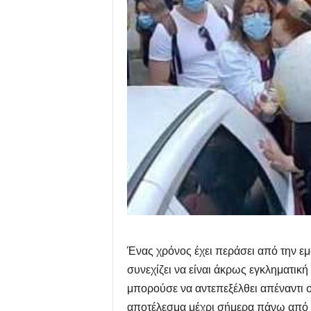
Ένας χρόνος έχει περάσει από την ε
συνεχίζει να είναι άκρως εγκληματικ
μπορούσε να αντεπεξέλθει απέναντι σ
αποτέλεσμα μέχρι σήμερα πάνω από 