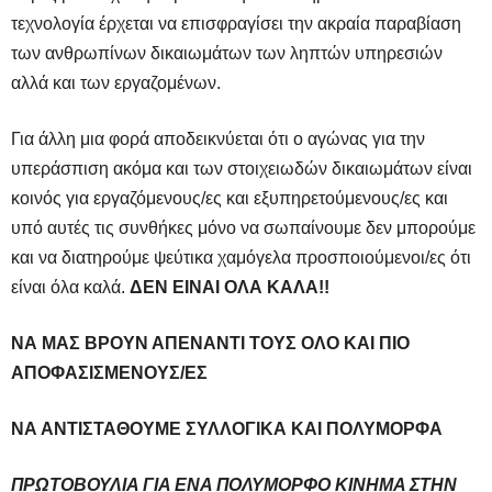
τεχνολογία έρχεται να επισφραγίσει την ακραία παραβίαση
των ανθρωπίνων δικαιωμάτων των ληπτών υπηρεσιών
αλλά και των εργαζομένων.
Για άλλη μια φορά αποδεικνύεται ότι ο αγώνας για την
υπεράσπιση ακόμα και των στοιχειωδών δικαιωμάτων είναι
κοινός για εργαζόμενους/ες και εξυπηρετούμενους/ες και
υπό αυτές τις συνθήκες μόνο να σωπαίνουμε δεν μπορούμε
και να διατηρούμε ψεύτικα χαμόγελα προσποιούμενοι/ες ότι
είναι όλα καλά.
ΔΕΝ ΕΙΝΑΙ ΟΛΑ ΚΑΛΑ!!
ΝΑ ΜΑΣ ΒΡΟΥΝ ΑΠΕΝΑΝΤΙ ΤΟΥΣ ΟΛΟ ΚΑΙ ΠΙΟ
ΑΠΟΦΑΣΙΣΜΕΝΟΥΣ/ΕΣ
ΝΑ ΑΝΤΙΣΤΑΘΟΥΜΕ ΣΥΛΛΟΓΙΚΑ ΚΑΙ ΠΟΛΥΜΟΡΦΑ
ΠΡΩΤΟΒΟΥΛΙΑ ΓΙΑ ΕΝΑ ΠΟΛΥΜΟΡΦΟ ΚΙΝΗΜΑ ΣΤΗΝ