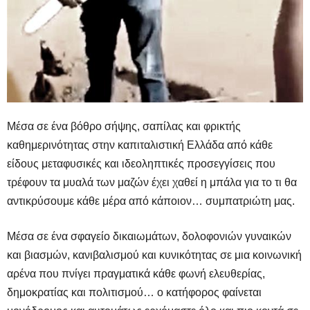
Μέσα σε ένα βόθρο σήψης, σαπίλας και φρικτής
καθημερινότητας στην καπιταλιστική Ελλάδα από κάθε
είδους μεταφυσικές και ιδεοληπτικές προσεγγίσεις που
τρέφουν τα μυαλά των μαζών έχει χαθεί η μπάλα για το τι θα
αντικρύσουμε κάθε μέρα από κάποιον… συμπατριώτη μας.
Μέσα σε ένα σφαγείο δικαιωμάτων, δολοφονιών γυναικών
και βιασμών, κανιβαλισμού και κυνικότητας σε μια κοινωνική
αρένα που πνίγει πραγματικά κάθε φωνή ελευθερίας,
δημοκρατίας και πολιτισμού… ο κατήφορος φαίνεται