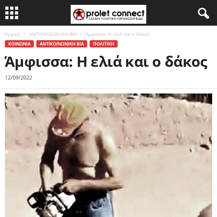
Αρχική
ΑΝΤΙΚΟΙΝΩΝΙΚΗ ΒΙΑ
Άμφισσα: Η ελιά και ο δάκος
ΚΟΙΝΩΝΙΑ
ΑΝΤΙΚΟΙΝΩΝΙΚΗ ΒΙΑ
ΠΟΛΙΤΙΚΗ
Άμφισσα: Η ελιά και ο δάκος
12/09/2022