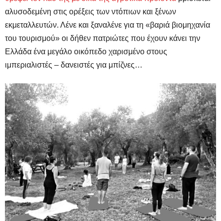
αλυσοδεμένη στις ορέξεις των ντόπιων και ξένων
εκμεταλλευτών. Λένε και ξαναλένε για τη «βαριά βιομηχανία
του τουρισμού» οι δήθεν πατριώτες που έχουν κάνει την
Ελλάδα ένα μεγάλο οικόπεδο χαρισμένο στους
ιμπεριαλιστές – δανειστές για μπίζνες…