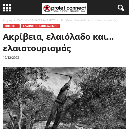
Αρχική
ΕΛΛΗΝΙΚΟΣ ΚΑΠΙΤΑΛΙΣΜΟΣ
Ακρίβεια, ελαιόλαδο και… ελαιοτουρισμός
ΠΟΛΙΤΙΚΗ
ΕΛΛΗΝΙΚΟΣ ΚΑΠΙΤΑΛΙΣΜΟΣ
Ακρίβεια, ελαιόλαδο και…
ελαιοτουρισμός
12/12/2023