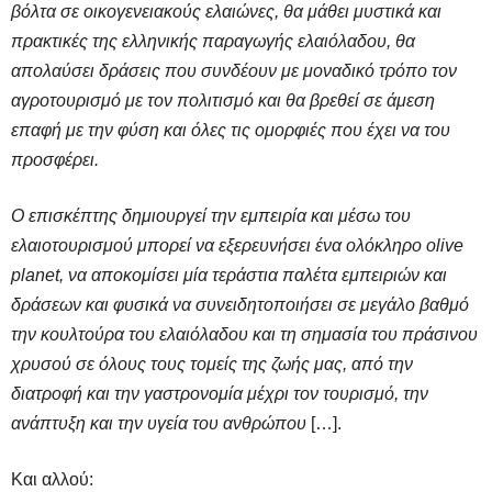
βόλτα σε οικογενειακούς ελαιώνες, θα μάθει μυστικά και
πρακτικές της ελληνικής παραγωγής ελαιόλαδου, θα
απολαύσει δράσεις που συνδέουν με μοναδικό τρόπο τον
αγροτουρισμό με τον πολιτισμό και θα βρεθεί σε άμεση
επαφή με την φύση και όλες τις ομορφιές που έχει να του
προσφέρει.
Ο επισκέπτης δημιουργεί την εμπειρία και μέσω του
ελαιοτουρισμού μπορεί να εξερευνήσει ένα ολόκληρο οlive
planet, να αποκομίσει μία τεράστια παλέτα εμπειριών και
δράσεων και φυσικά να συνειδητοποιήσει σε μεγάλο βαθμό
την κουλτούρα του ελαιόλαδου και τη σημασία του πράσινου
χρυσού σε όλους τους τομείς της ζωής μας, από την
διατροφή και την γαστρονομία μέχρι τον τουρισμό, την
ανάπτυξη και την υγεία του ανθρώπου
[…].
Και αλλού: